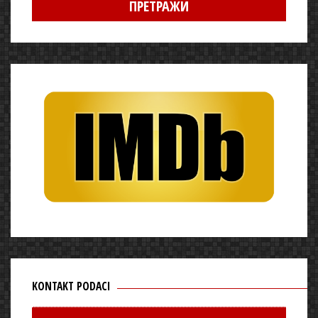
KONTAKT PODACI