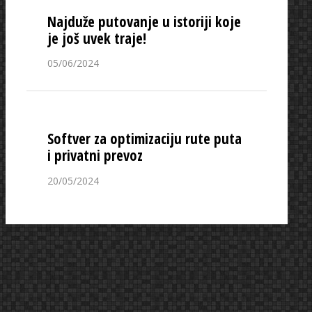
Najduže putovanje u istoriji koje
je još uvek traje!
05/06/2024
Softver za optimizaciju rute puta
i privatni prevoz
20/05/2024