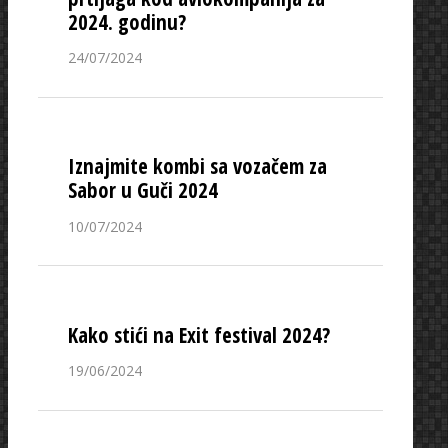
2024. godinu?
24/07/2024
Iznajmite kombi sa vozačem za
Sabor u Guči 2024
10/07/2024
Kako stići na Exit festival 2024?
19/06/2024