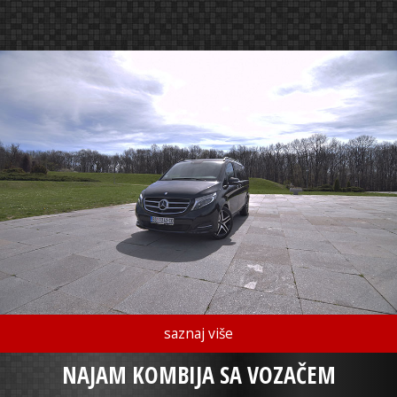
saznaj više
NAJAM KOMBIJA SA VOZAČEM