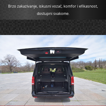
Brzo zakazivanje, iskusni vozač, komfor i efikasnost,
dostupni svakome.